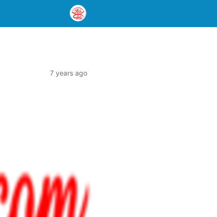
7 years ago