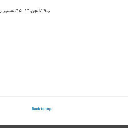
Back to top