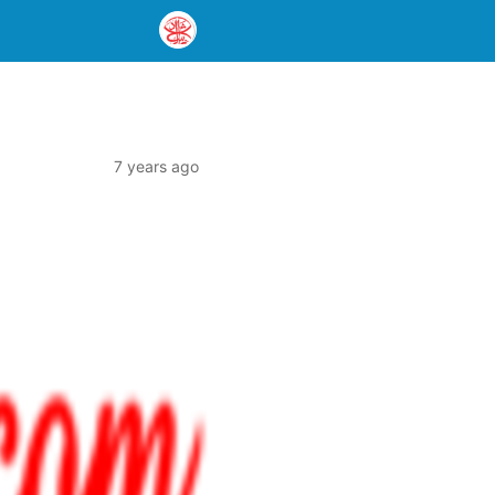
7 years ago