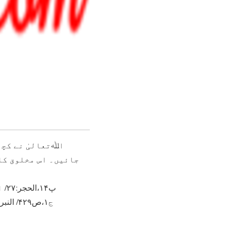
جائیں۔ اس مخلوق کا 