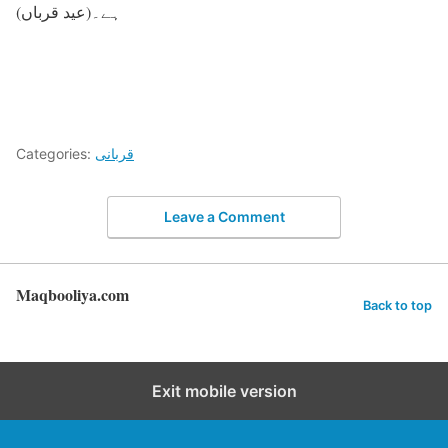
ہے۔(عید قرباں)
Categories:
قربانی
Leave a Comment
Maqbooliya.com
Back to top
Exit mobile version