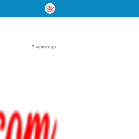
7 years ago