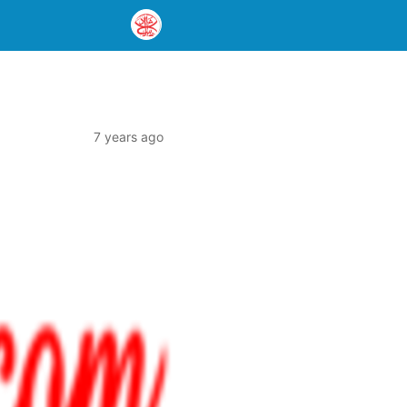
7 years ago