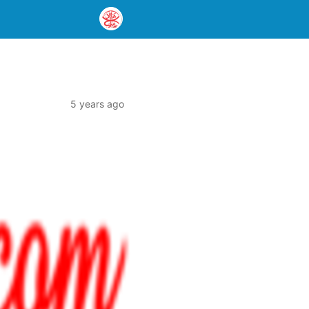
5 years ago