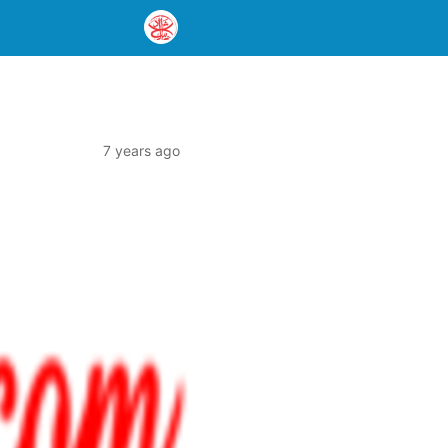
7 years ago