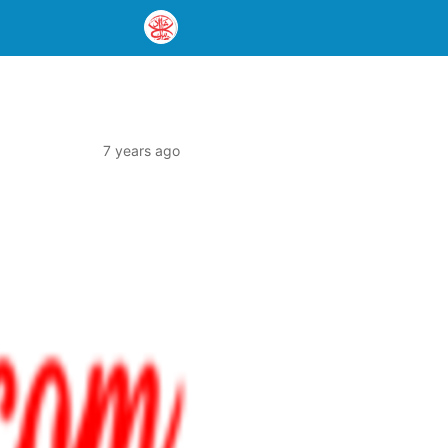
7 years ago