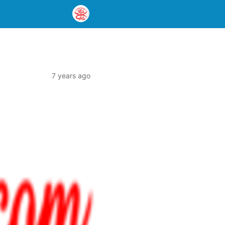
7 years ago