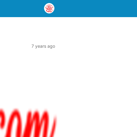
7 years ago