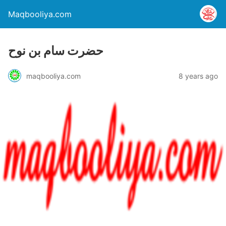
Maqbooliya.com
حضرت سام بن نوح
maqbooliya.com
8 years ago