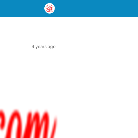
6 years ago