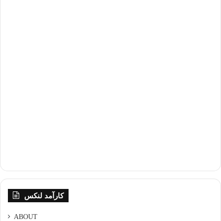
کارآمد لنکس
ABOUT