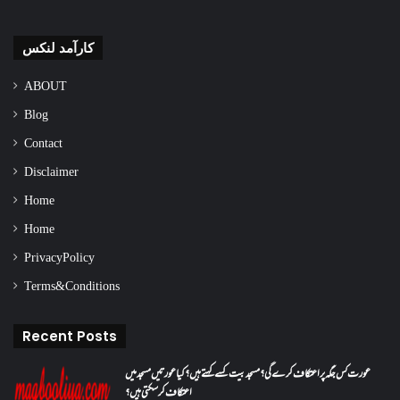
کارآمد لنکس
ABOUT
Blog
Contact
Disclaimer
Home
Home
Privacy Policy
Terms & Conditions
Recent Posts
عورت کس جگہ پر اعتکاف کرے گی؟مسجد بیت کسے کہتے ہیں؟کیا عورتیں مسجد میں
اعتکاف کر سکتی ہیں؟