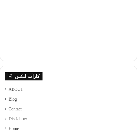
کارآمد لنکس
ABOUT
Blog
Contact
Disclaimer
Home