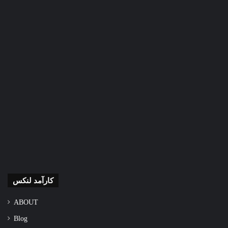
کارآمد لنکس
ABOUT
Blog