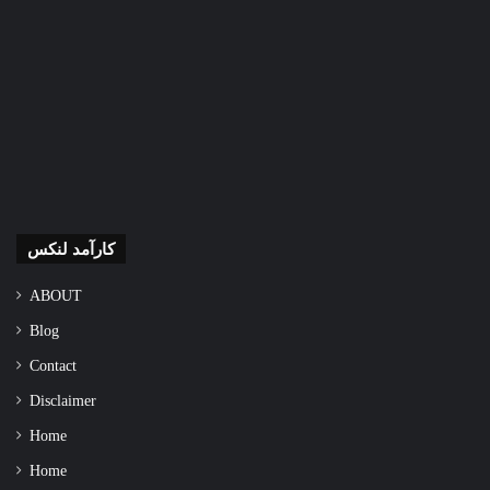
کارآمد لنکس
ABOUT
Blog
Contact
Disclaimer
Home
Home