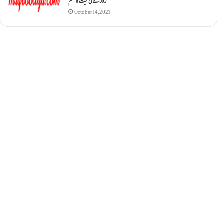
روزے کی نیت کا حکم
October 14, 2021