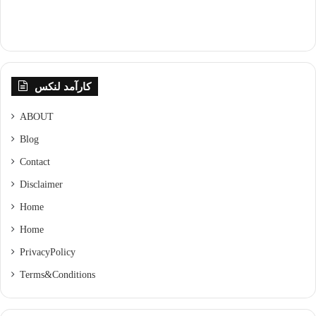
کارآمد لنکس
ABOUT
Blog
Contact
Disclaimer
Home
Home
Privacy Policy
Terms & Conditions