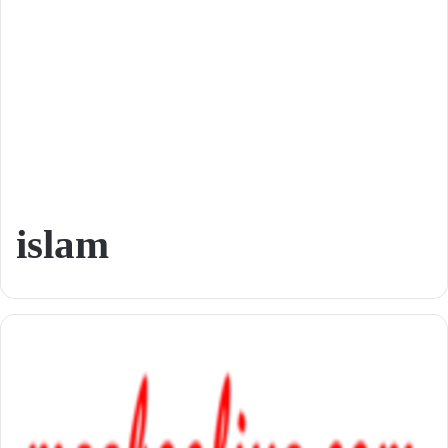
islam