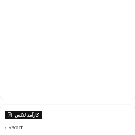
کارآمد لنکس
ABOUT