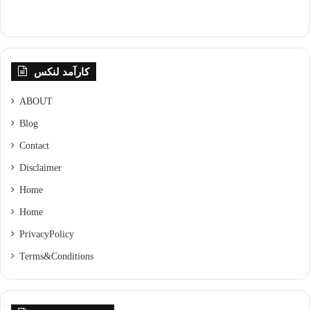
کارآمد لنکس
ABOUT
Blog
Contact
Disclaimer
Home
Home
Privacy Policy
Terms & Conditions