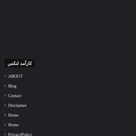
کارآمد لنکس
ABOUT
Blog
Contact
Disclaimer
Home
Home
Privacy Policy