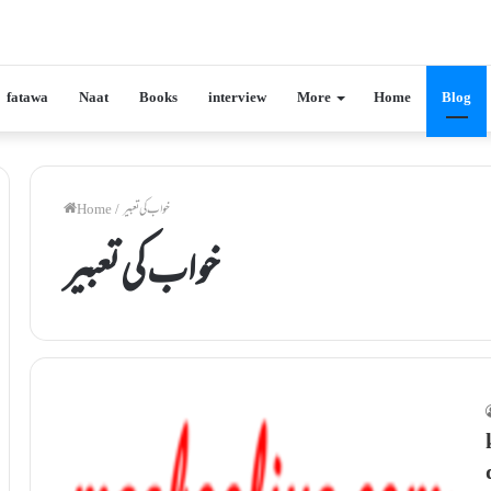
fatawa
Naat
Books
interview
More
Home
Blog
خواب کی تعبیر
/
Home
خواب کی تعبیر