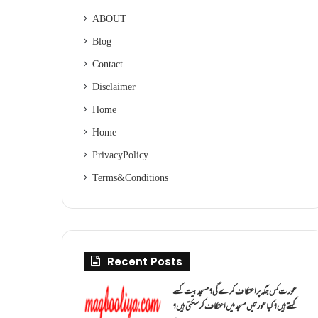
ABOUT
Blog
Contact
Disclaimer
Home
Home
Privacy Policy
Terms & Conditions
Recent Posts
عورت کس جگہ پر اعتکاف کرے گی؟مسجد بیت کسے
کہتے ہیں؟کیا عورتیں مسجد میں اعتکاف کر سکتی ہیں؟