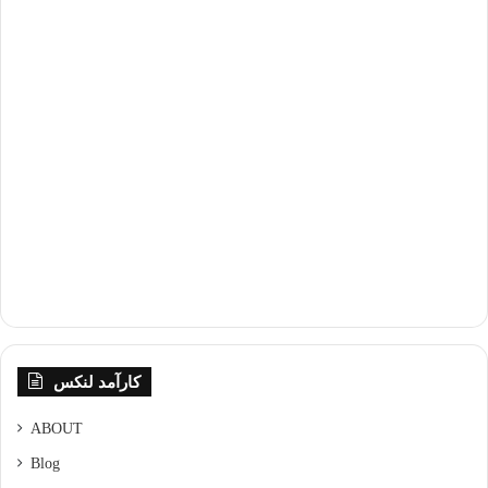
کارآمد لنکس
ABOUT
Blog