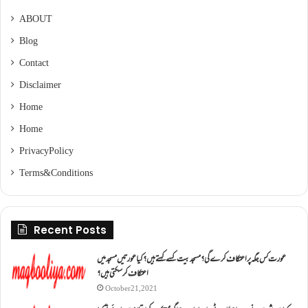
ABOUT
Blog
Contact
Disclaimer
Home
Home
Privacy Policy
Terms & Conditions
Recent Posts
عورت کس جگہ پر اعتکاف کرے گی؟مسجد بیت کسے کہتے ہیں؟کیا عورتیں مسجد میں
اعتکاف کر سکتی ہیں؟
October 21, 2021