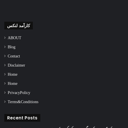
کارآمد لنکس
ABOUT
Blog
Contact
Disclaimer
Home
Home
Privacy Policy
Terms & Conditions
Recent Posts