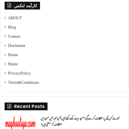
کارآمد لنکس
ABOUT
Blog
Contact
Disclaimer
Home
Home
Privacy Policy
Terms & Conditions
Recent Posts
عورت کس جگہ پر اعتکاف کرے گی؟مسجد بیت کسے کہتے ہیں؟کیا عورتیں مسجد میں
اعتکاف کر سکتی ہیں؟