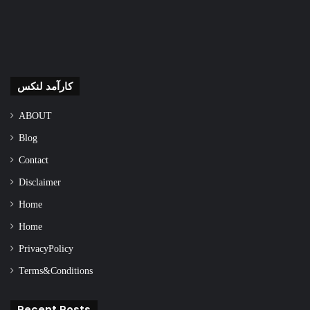
کارآمد لنکس
ABOUT
Blog
Contact
Disclaimer
Home
Home
Privacy Policy
Terms & Conditions
Recent Posts