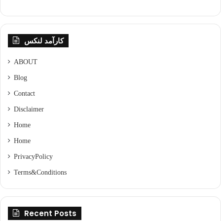
کارآمد لنکس
ABOUT
Blog
Contact
Disclaimer
Home
Home
Privacy Policy
Terms & Conditions
Recent Posts