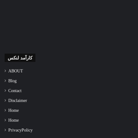
کارآمد لنکس
ABOUT
Blog
Contact
Disclaimer
Home
Home
Privacy Policy