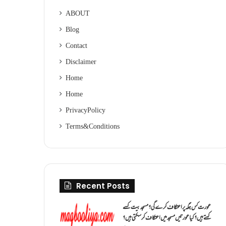
ABOUT
Blog
Contact
Disclaimer
Home
Home
Privacy Policy
Terms & Conditions
Recent Posts
عورت کس جگہ پر اعتکاف کرے گی؟مسجد بیت کسے
کہتے ہیں؟کیا عورتیں مسجد میں اعتکاف کر سکتی ہیں؟