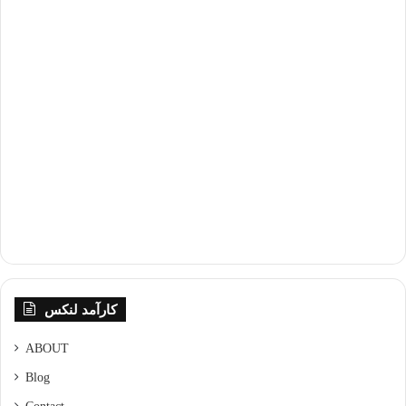
کارآمد لنکس
ABOUT
Blog