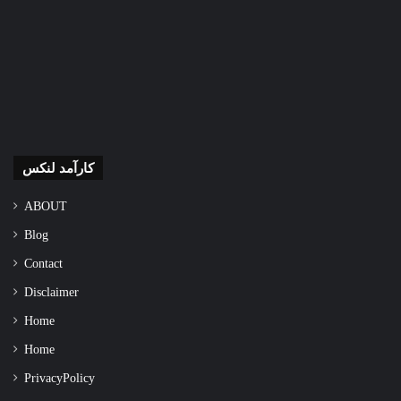
کارآمد لنکس
ABOUT
Blog
Contact
Disclaimer
Home
Home
Privacy Policy