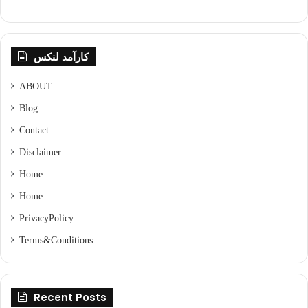
کارآمد لنکس
ABOUT
Blog
Contact
Disclaimer
Home
Home
Privacy Policy
Terms & Conditions
Recent Posts