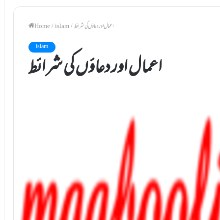
اعمال اور دعاؤں کی شرائط
/
islam
/
Home
islam
اعمال اور دعاؤں کی شرائط