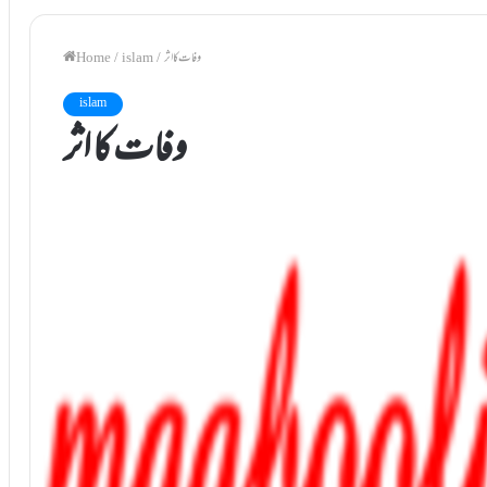
وفات کا اثر
/
islam
/
Home
islam
وفات کا اثر