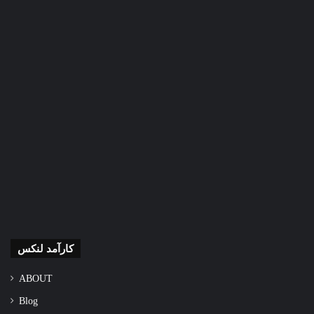
کارآمد لنکس
ABOUT
Blog