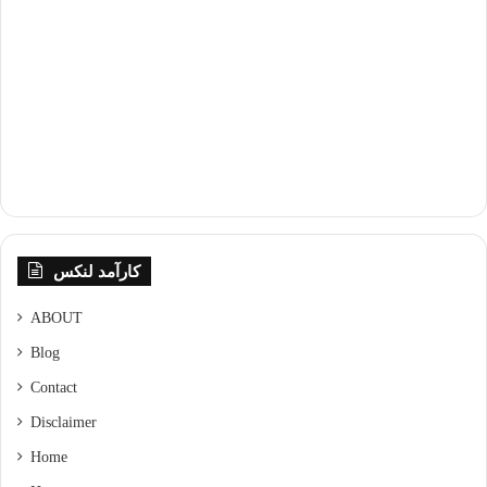
کارآمد لنکس
ABOUT
Blog
Contact
Disclaimer
Home