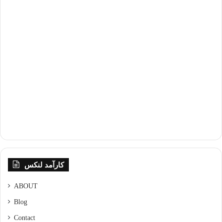
کارآمد لنکس
ABOUT
Blog
Contact