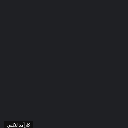
کارآمد لنکس