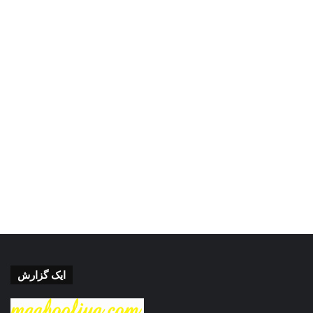
ایک گزارش