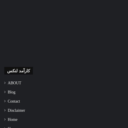
کارآمد لنکس
ABOUT
Blog
Contact
Disclaimer
Home