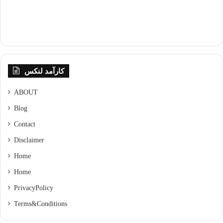
کارآمد لنکس
ABOUT
Blog
Contact
Disclaimer
Home
Home
Privacy Policy
Terms & Conditions