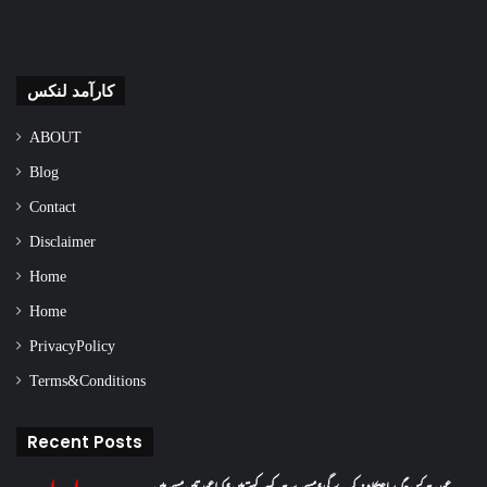
کارآمد لنکس
ABOUT
Blog
Contact
Disclaimer
Home
Home
Privacy Policy
Terms & Conditions
Recent Posts