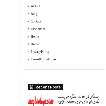
ABOUT
Blog
Contact
Disclaimer
Home
Home
Privacy Policy
Terms & Conditions
Recent Posts
عورت کس جگہ پر اعتکاف کرے گی؟مسجد بیت کسے
کہتے ہیں؟کیا عورتیں مسجد میں اعتکاف کر سکتی ہیں؟