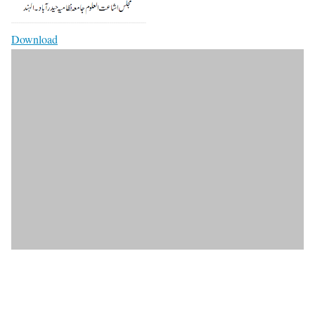
Download