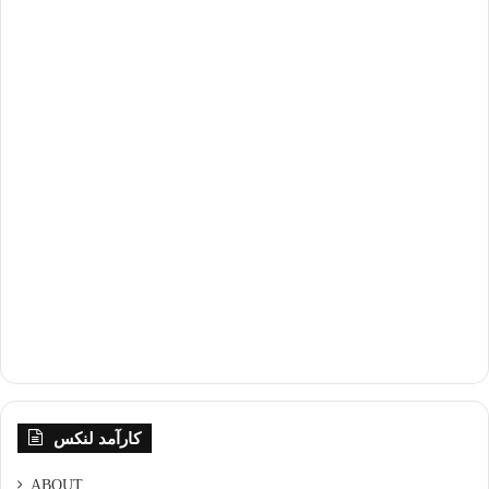
کارآمد لنکس
ABOUT