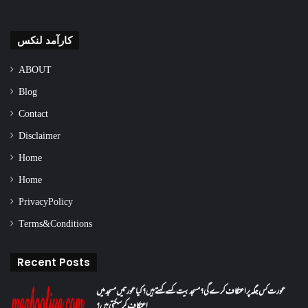
کارآمد لنکس
ABOUT
Blog
Contact
Disclaimer
Home
Home
Privacy Policy
Terms & Conditions
Recent Posts
عورت کس جگہ پر اعتکاف کرے گی؟مسجد بیت کسے کہتے ہیں؟کیا عورتیں مسجد میں
اعتکاف کر سکتی ہیں؟