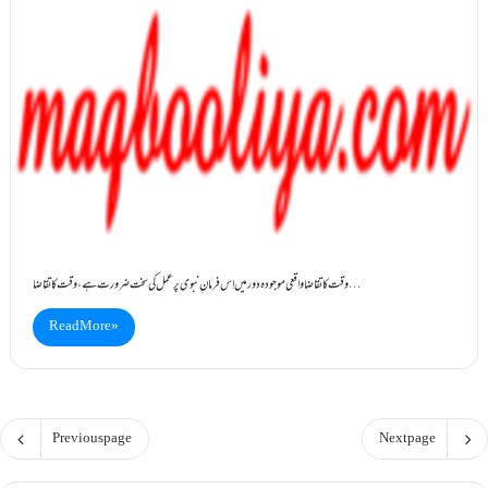
وقت کا تقاضا واقعی موجودہ دور میں اِس فرمانِ نبوی پر عمل کی سخت ضرورت ہے ، وقت کا تقاضا…
Read More »
Previous page
Next page