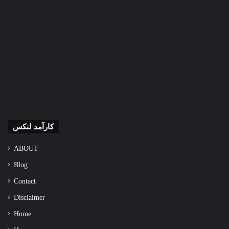
کارآمد لنکس
ABOUT
Blog
Contact
Disclaimer
Home