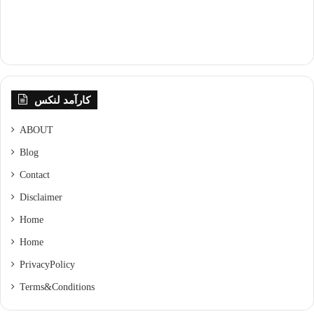
کارآمد لنکس
ABOUT
Blog
Contact
Disclaimer
Home
Home
Privacy Policy
Terms & Conditions