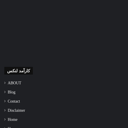
کارآمد لنکس
ABOUT
Blog
Contact
Disclaimer
Home