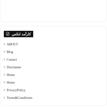
کارآمد لنکس
ABOUT
Blog
Contact
Disclaimer
Home
Home
Privacy Policy
Terms & Conditions