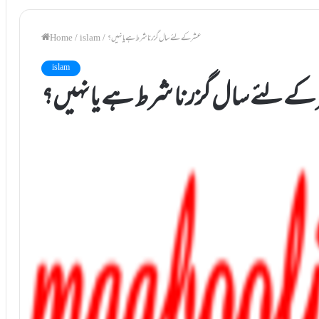
عشر کے لئے سال گزرنا شرط ہے یا نہیں؟
/
islam
/
Home
islam
کے لئے سال گزرنا شرط ہے یا نہیں؟