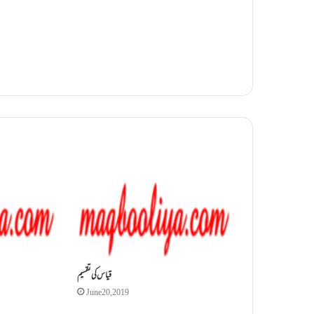
قیاس کی تقسیم
June 20, 2019