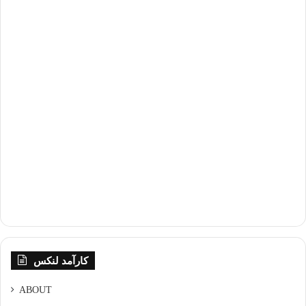
کارآمد لنکس
ABOUT