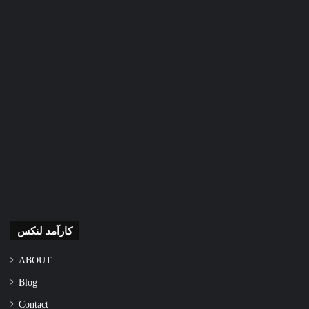
کارآمد لنکس
ABOUT
Blog
Contact