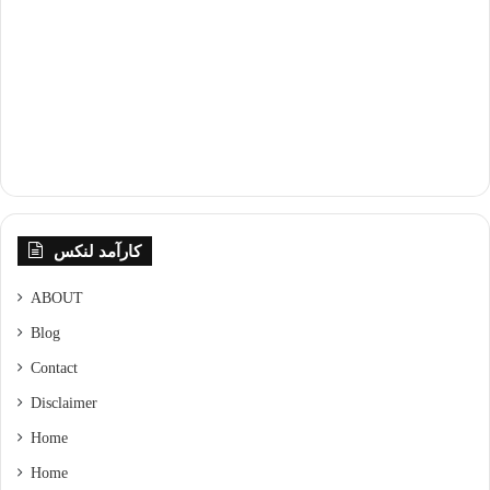
کارآمد لنکس
ABOUT
Blog
Contact
Disclaimer
Home
Home