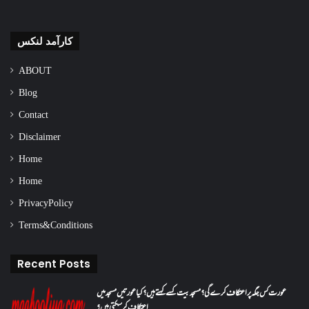
کارآمد لنکس
ABOUT
Blog
Contact
Disclaimer
Home
Home
Privacy Policy
Terms & Conditions
Recent Posts
عورت کس جگہ پر اعتکاف کرے گی؟مسجد بیت کسے کہتے ہیں؟کیا عورتیں مسجد میں
اعتکاف کر سکتی ہیں؟