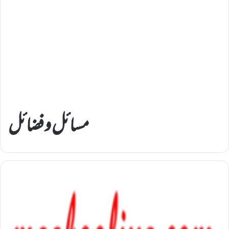
مسائل و فضائل