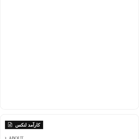
کارآمد لنکس
ABOUT