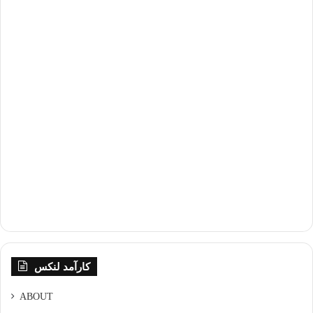
کارآمد لنکس
ABOUT