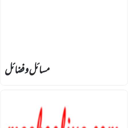
مسائل و فضائل