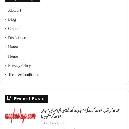
ABOUT
Blog
Contact
Disclaimer
Home
Home
Privacy Policy
Terms & Conditions
Recent Posts
عورت کس جگہ پر اعتکاف کرے گی؟مسجد بیت کسے کہتے ہیں؟کیا عورتیں مسجد میں
اعتکاف کر سکتی ہیں؟
October 21, 2021