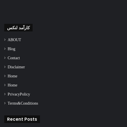
کارآمد لنکس
ABOUT
Blog
Contact
Disclaimer
Home
Home
Privacy Policy
Terms & Conditions
Recent Posts