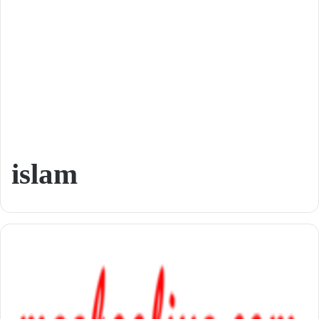
islam