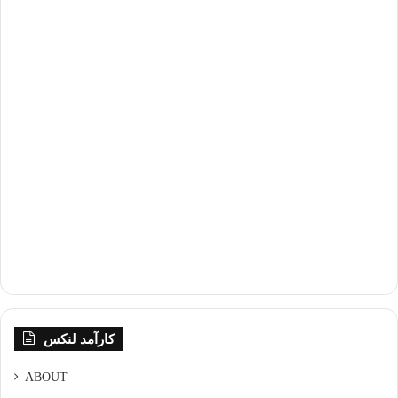
کارآمد لنکس
ABOUT