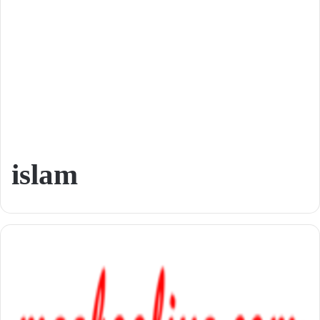
islam