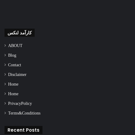
کارآمد لنکس
ABOUT
Blog
Contact
Disclaimer
Home
Home
Privacy Policy
Terms & Conditions
Recent Posts