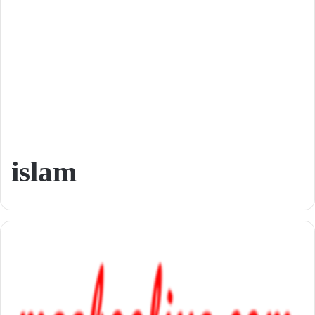
islam