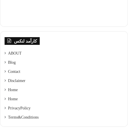
کارآمد لنکس
ABOUT
Blog
Contact
Disclaimer
Home
Home
Privacy Policy
Terms & Conditions