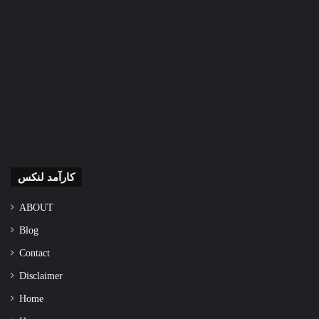
کارآمد لنکس
ABOUT
Blog
Contact
Disclaimer
Home