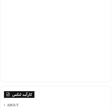
کارآمد لنکس
ABOUT