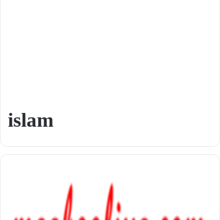
islam