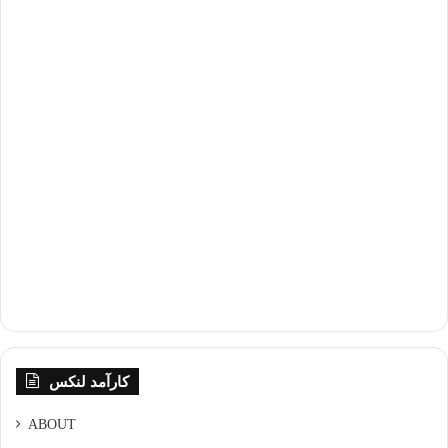
کارآمد لنکس
ABOUT