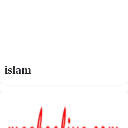
islam