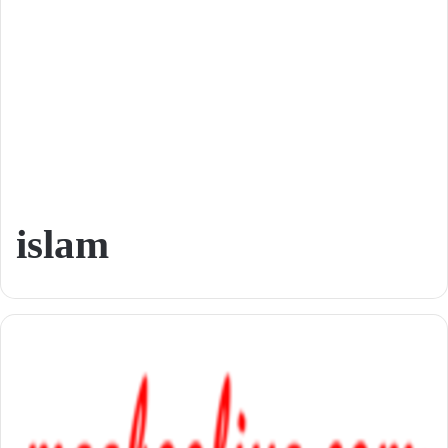
islam