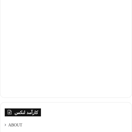
کارآمد لنکس
ABOUT