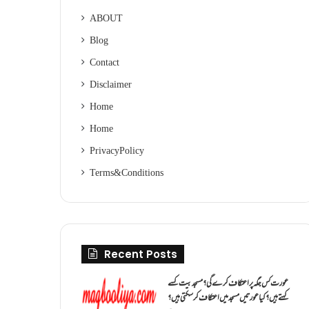
ABOUT
Blog
Contact
Disclaimer
Home
Home
Privacy Policy
Terms & Conditions
Recent Posts
عورت کس جگہ پر اعتکاف کرے گی؟مسجد بیت کسے
کہتے ہیں؟کیا عورتیں مسجد میں اعتکاف کر سکتی ہیں؟