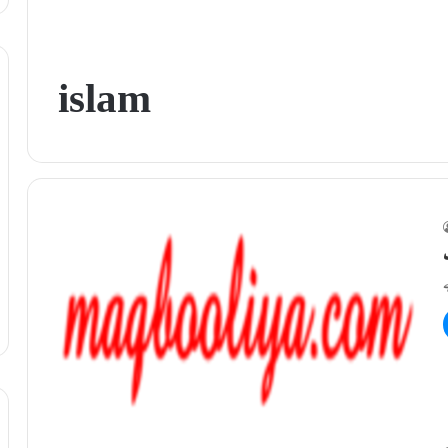
islam