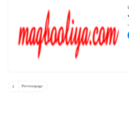
Previous page